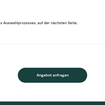
des Auswahlprozesses, auf der nächsten Seite.
Angebot anfragen