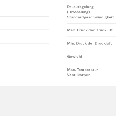
Druckregelung
(Drosselung)
Standardgeschwindigkeit
Max. Druck der Druckluft
Min. Druck der Druckluft
Gewicht
Max. Temperatur
Ventilkörper