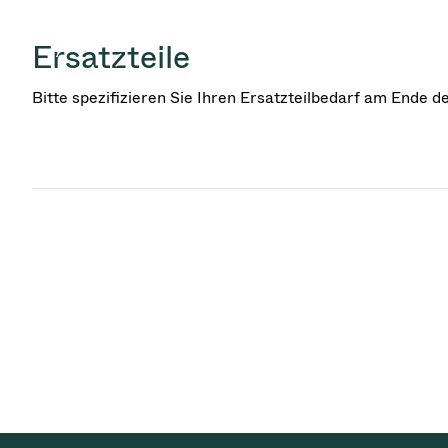
Ersatzteile
Bitte spezifizieren Sie Ihren Ersatzteilbedarf am Ende 