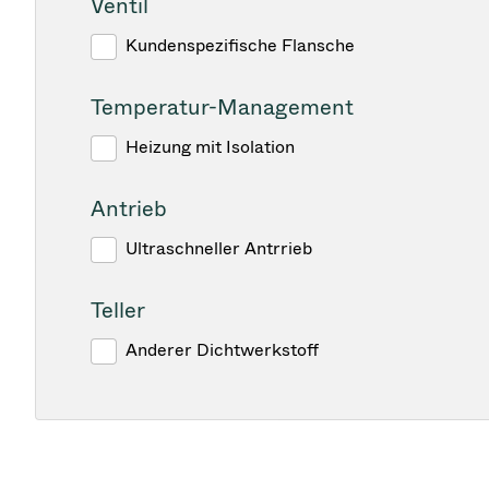
Ventil
Kundenspezifische Flansche
Temperatur-Management
Heizung mit Isolation
Antrieb
Ultraschneller Antrrieb
Teller
Anderer Dichtwerkstoff