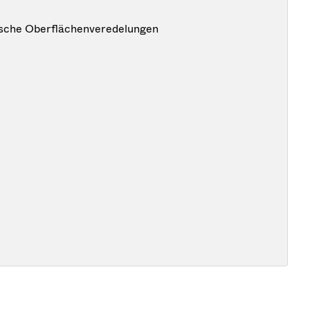
ische Oberflächenveredelungen