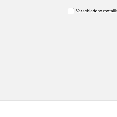
Verschiedene metall