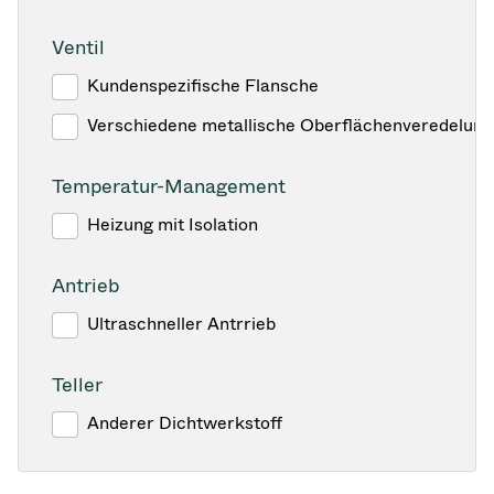
Ventil
Kundenspezifische Flansche
Verschiedene metallische Oberflächenveredelun
Temperatur-Management
Heizung mit Isolation
Antrieb
Ultraschneller Antrrieb
Teller
Anderer Dichtwerkstoff