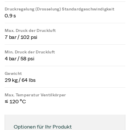
Druckregelung (Drosselung) Standardgeschwindigkeit
0.9 s
Max. Druck der Druckluft
7 bar / 102 psi
Min. Druck der Druckluft
4 bar / 58 psi
Gewicht
29 kg / 64 lbs
Max. Temperatur Ventilkörper
≤ 120 °C
Optionen für Ihr Produkt