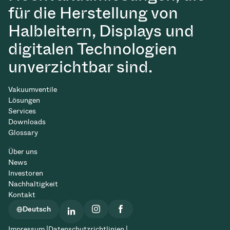
für die Herstellung von
Halbleitern, Displays und
digitalen Technologien
unverzichtbar sind.
Vakuumventile
Lösungen
Services
Downloads
Glossary
Über uns
News
Investoren
Nachhaltigkeit
Kontakt
Deutsch
Impressum |
Datenschutzrichtlinien |