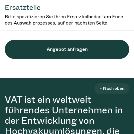
Ersatzteile
Bitte spezifizieren Sie Ihren Ersatzteilbedarf am Ende
des Auswahlprozesses, auf der nächsten Seite.
Angebot anfragen
Nach oben
VAT ist ein weltweit
führendes Unternehmen in
der Entwicklung von
Hochvakuumlösungen, die