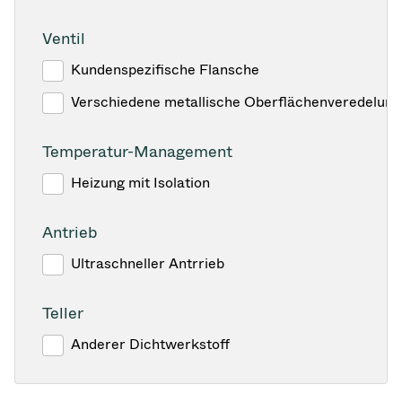
Ventil
Kundenspezifische Flansche
Verschiedene metallische Oberflächenveredelun
Temperatur-Management
Heizung mit Isolation
Antrieb
Ultraschneller Antrrieb
Teller
Anderer Dichtwerkstoff