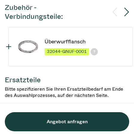
Zubehör -
Verbindungsteile:
Überwurfflansch
32044-QNUF-0001
Ersatzteile
Bitte spezifizieren Sie Ihren Ersatzteilbedarf am Ende
des Auswahlprozesses, auf der nächsten Seite.
Angebot anfragen