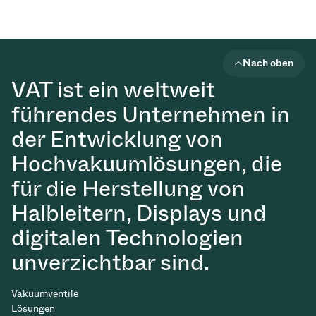
Nach oben
VAT ist ein weltweit
führendes Unternehmen in
der Entwicklung von
Hochvakuumlösungen, die
für die Herstellung von
Halbleitern, Displays und
digitalen Technologien
unverzichtbar sind.
Vakuumventile
Lösungen