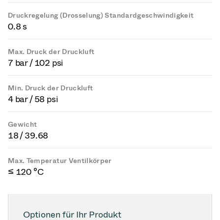
Druckregelung (Drosselung) Standardgeschwindigkeit
0.8 s
Max. Druck der Druckluft
7 bar / 102 psi
Min. Druck der Druckluft
4 bar / 58 psi
Gewicht
18 / 39.68
Max. Temperatur Ventilkörper
≤ 120 °C
Optionen für Ihr Produkt