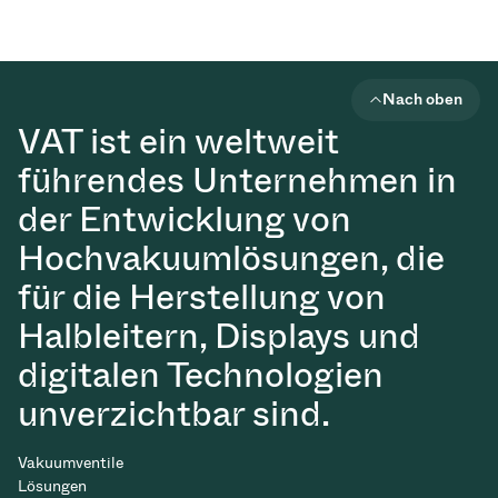
Nach oben
VAT ist ein weltweit
führendes Unternehmen in
der Entwicklung von
Hochvakuumlösungen, die
für die Herstellung von
Halbleitern, Displays und
digitalen Technologien
unverzichtbar sind.
Vakuumventile
Lösungen