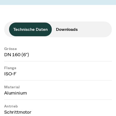
Technische Daten
Downloads
Grösse
DN 160 (6")
Flange
ISO-F
Material
Aluminium
Antrieb
Schrittmotor