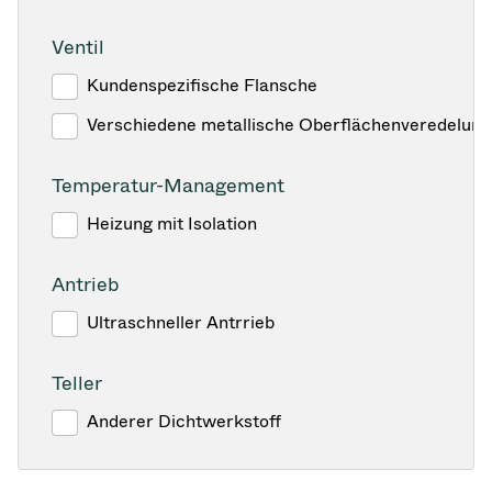
Ventil
Kundenspezifische Flansche
Verschiedene metallische Oberflächenveredelun
Temperatur-Management
Heizung mit Isolation
Antrieb
Ultraschneller Antrrieb
Teller
Anderer Dichtwerkstoff