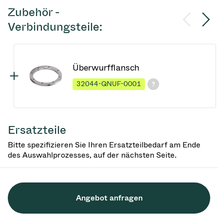
Zubehör -
Verbindungsteile:
Überwurfflansch
32044-QNUF-0001
Ersatzteile
Bitte spezifizieren Sie Ihren Ersatzteilbedarf am Ende
des Auswahlprozesses, auf der nächsten Seite.
Angebot anfragen