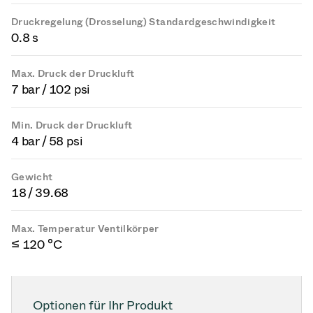
Druckregelung (Drosselung) Standardgeschwindigkeit
0.8 s
Max. Druck der Druckluft
7 bar / 102 psi
Min. Druck der Druckluft
4 bar / 58 psi
Gewicht
18 / 39.68
Max. Temperatur Ventilkörper
≤ 120 °C
Optionen für Ihr Produkt