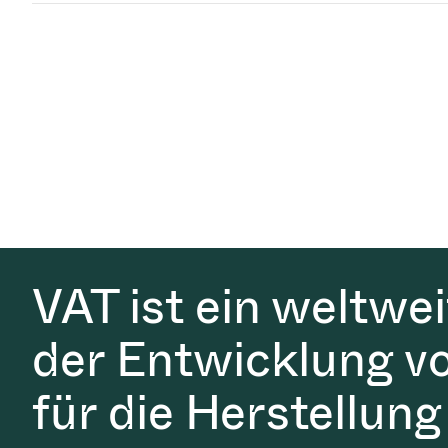
VAT ist ein weltwe
der Entwicklung v
für die Herstellung