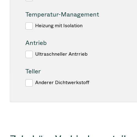
Temperatur-Management
Heizung mit Isolation
Antrieb
Ultraschneller Antrrieb
Teller
Anderer Dichtwerkstoff