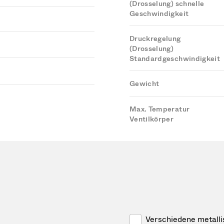
(Drosselung) schnelle
Geschwindigkeit
Druckregelung
(Drosselung)
Standardgeschwindigkeit
Gewicht
Max. Temperatur
Ventilkörper
Verschiedene metall