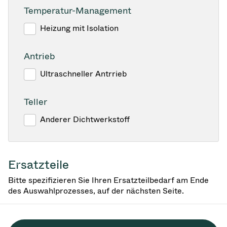
Temperatur-Management
Heizung mit Isolation
Antrieb
Ultraschneller Antrrieb
Teller
Anderer Dichtwerkstoff
Ersatzteile
Bitte spezifizieren Sie Ihren Ersatzteilbedarf am Ende
des Auswahlprozesses, auf der nächsten Seite.