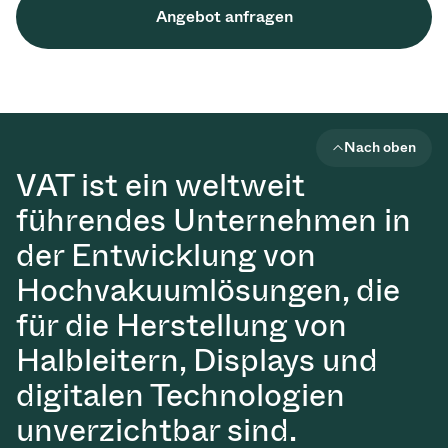
Angebot anfragen
Nach oben
VAT ist ein weltweit
führendes Unternehmen in
der Entwicklung von
Hochvakuumlösungen, die
für die Herstellung von
Halbleitern, Displays und
digitalen Technologien
unverzichtbar sind.