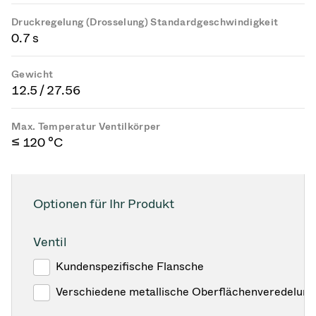
Druckregelung (Drosselung) Standardgeschwindigkeit
0.7 s
Gewicht
12.5 / 27.56
Max. Temperatur Ventilkörper
≤ 120 °C
Optionen für Ihr Produkt
Ventil
Kundenspezifische Flansche
Verschiedene metallische Oberflächenveredelun