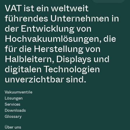
VAT ist ein weltweit
führendes Unternehmen in
der Entwicklung von
Hochvakuumlösungen, die
für die Herstellung von
Halbleitern, Displays und
digitalen Technologien
unverzichtbar sind.
Vakuumventile
Lösungen
Services
Downloads
Glossary
Über uns