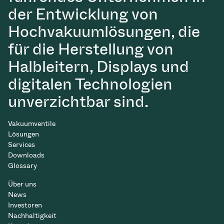
der Entwicklung von
Hochvakuumlösungen, die
für die Herstellung von
Halbleitern, Displays und
digitalen Technologien
unverzichtbar sind.
Vakuumventile
Lösungen
Services
Downloads
Glossary
Über uns
News
Investoren
Nachhaltigkeit