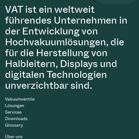
VAT ist ein weltweit
führendes Unternehmen in
der Entwicklung von
Hochvakuumlösungen, die
für die Herstellung von
Halbleitern, Displays und
digitalen Technologien
unverzichtbar sind.
Vakuumventile
Lösungen
Services
Downloads
Glossary
Über uns