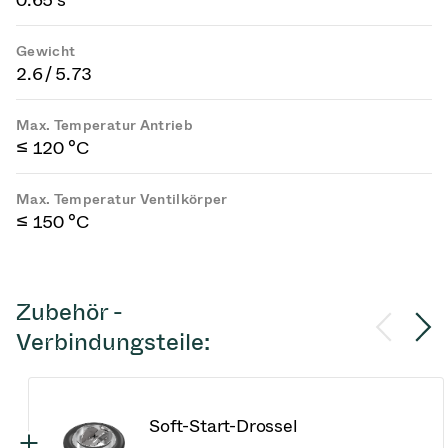
0.65 s
Gewicht
2.6 / 5.73
Max. Temperatur Antrieb
≤ 120 °C
Max. Temperatur Ventilkörper
≤ 150 °C
Zubehör -
Verbindungsteile:
Soft-Start-Drossel