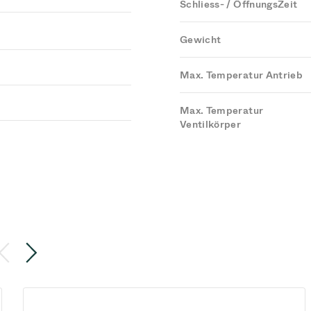
Schliess- / ÖffnungsZeit
Gewicht
Max. Temperatur Antrieb
Max. Temperatur
Ventilkörper