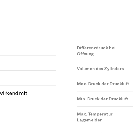
Differenzdruck bei
Öffnung
Volumen des Zylinders
Max. Druck der Druckluft
wirkend mit
Min. Druck der Druckluft
Max. Temperatur
Lagemelder