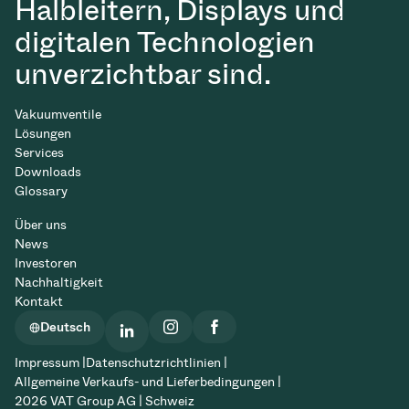
Halbleitern, Displays und
digitalen Technologien
unverzichtbar sind.
Vakuumventile
Lösungen
Services
Downloads
Glossary
Über uns
News
Investoren
Nachhaltigkeit
Kontakt
Deutsch
Impressum |
Datenschutzrichtlinien |
Allgemeine Verkaufs- und Lieferbedingungen |
2026 VAT Group AG | Schweiz