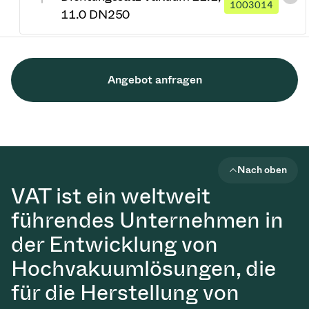
1003014
11.0 DN250
Angebot anfragen
Nach oben
VAT ist ein weltweit
führendes Unternehmen in
der Entwicklung von
Hochvakuumlösungen, die
für die Herstellung von