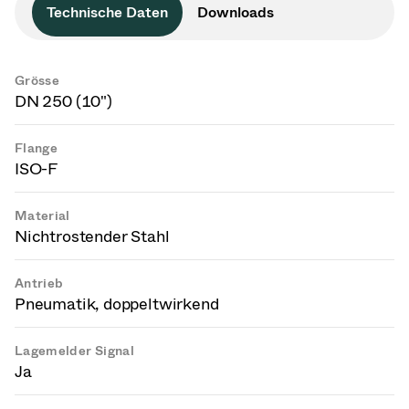
Technische Daten
Downloads
Grösse
DN 250 (10")
Flange
ISO-F
Material
Nichtrostender Stahl
Antrieb
Pneumatik, doppeltwirkend
Lagemelder Signal
Ja