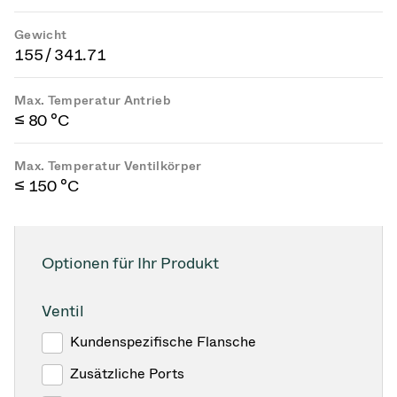
Gewicht
155 / 341.71
Max. Temperatur Antrieb
≤ 80 °C
Max. Temperatur Ventilkörper
≤ 150 °C
Optionen für Ihr Produkt
Ventil
Kundenspezifische Flansche
Zusätzliche Ports