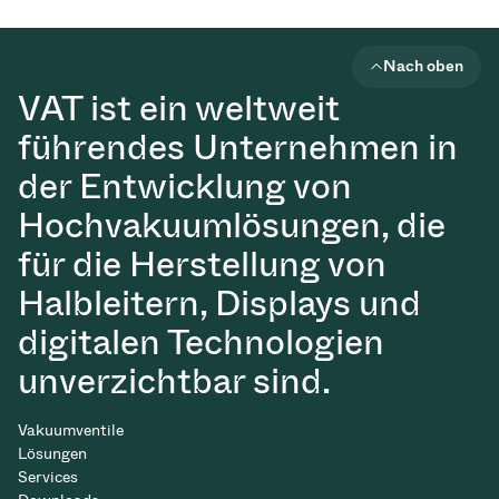
Nach oben
VAT ist ein weltweit
führendes Unternehmen in
der Entwicklung von
Hochvakuumlösungen, die
für die Herstellung von
Halbleitern, Displays und
digitalen Technologien
unverzichtbar sind.
Vakuumventile
Lösungen
Services