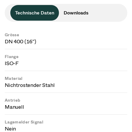
Technische Daten
Downloads
Grösse
DN 400 (16")
Flange
ISO-F
Material
Nichtrostender Stahl
Antrieb
Manuell
Lagemelder Signal
Nein