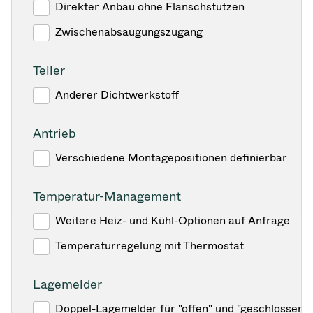
Direkter Anbau ohne Flanschstutzen
Zwischenabsaugungszugang
Teller
Anderer Dichtwerkstoff
Antrieb
Verschiedene Montagepositionen definierbar
Temperatur-Management
Weitere Heiz- und Kühl-Optionen auf Anfrage
Temperaturregelung mit Thermostat
Lagemelder
Doppel-Lagemelder für "offen" und "geschlossen"