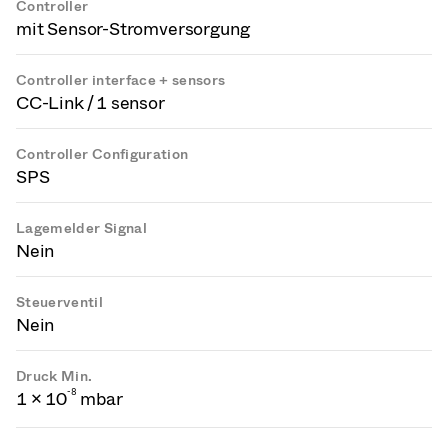
Controller
mit Sensor-Stromversorgung
Controller interface + sensors
CC-Link / 1 sensor
Controller Configuration
SPS
Lagemelder Signal
Nein
Steuerventil
Nein
Druck Min.
-
8
1 × 10
mbar