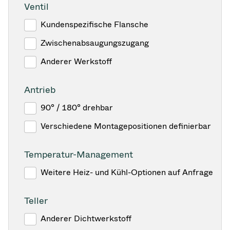
Ventil
Kundenspezifische Flansche
Zwischenabsaugungszugang
Anderer Werkstoff
Antrieb
90° / 180° drehbar
Verschiedene Montagepositionen definierbar
Temperatur-Management
Weitere Heiz- und Kühl-Optionen auf Anfrage
Teller
Anderer Dichtwerkstoff