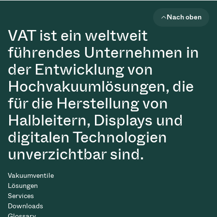
Nach oben
VAT ist ein weltweit
führendes Unternehmen in
der Entwicklung von
Hochvakuumlösungen, die
für die Herstellung von
Halbleitern, Displays und
digitalen Technologien
unverzichtbar sind.
Vakuumventile
Lösungen
Services
Downloads
Glossary