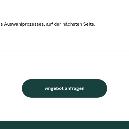
des Auswahlprozesses, auf der nächsten Seite.
Angebot anfragen