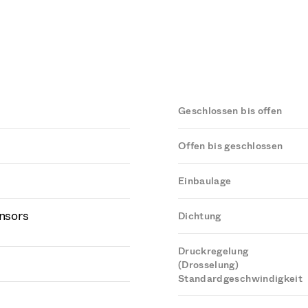
Geschlossen bis offen
Offen bis geschlossen
Einbaulage
ensors
Dichtung
Druckregelung
(Drosselung)
Standardgeschwindigkeit