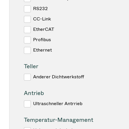
RS232
CC-Link
EtherCAT
Profibus
Ethernet
Teller
Anderer Dichtwerkstoff
Antrieb
Ultraschneller Antrrieb
Temperatur-Management