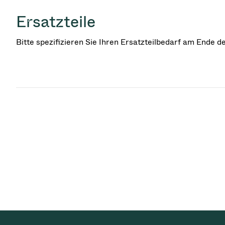
Ersatzteile
Bitte spezifizieren Sie Ihren Ersatzteilbedarf am Ende 