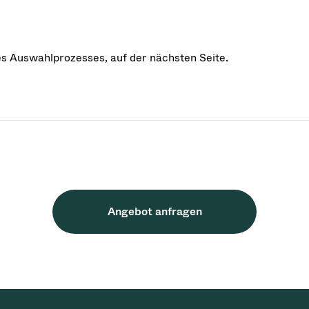
des Auswahlprozesses, auf der nächsten Seite.
Angebot anfragen