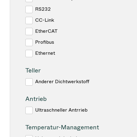
RS232
CC-Link
EtherCAT
Profibus
Ethernet
Teller
Anderer Dichtwerkstoff
Antrieb
Ultraschneller Antrrieb
Temperatur-Management