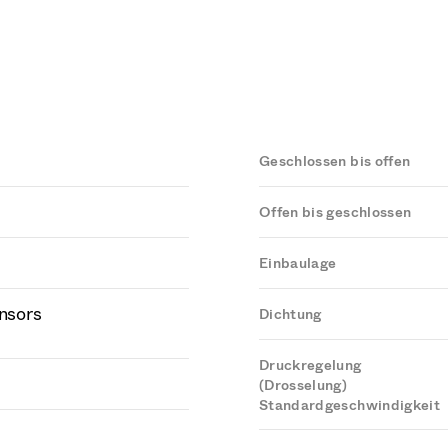
Geschlossen bis offen
Offen bis geschlossen
Einbaulage
ensors
Dichtung
Druckregelung
(Drosselung)
Standardgeschwindigkeit