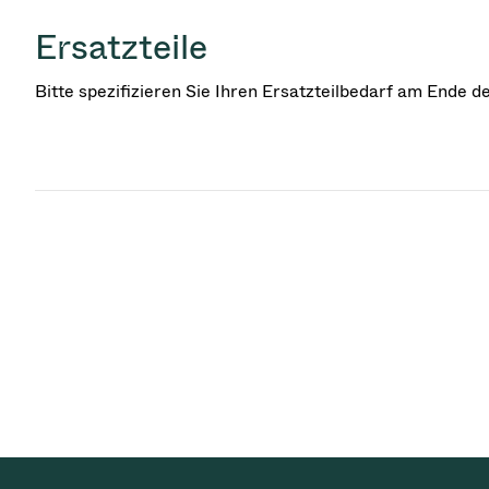
Ersatzteile
Bitte spezifizieren Sie Ihren Ersatzteilbedarf am Ende 