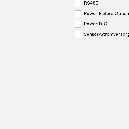
RS485
Power Failure Option
Power DIO
Sensor-Stromversor