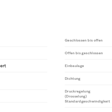
Geschlossen bis offen
Offen bis geschlossen
ert
Einbaulage
Dichtung
Druckregelung
(Drosselung)
Standardgeschwindigkeit