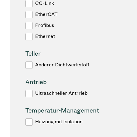
CC-Link
EtherCAT
Profibus
Ethernet
Teller
Anderer Dichtwerkstoff
Antrieb
Ultraschneller Antrrieb
Temperatur-Management
Heizung mit Isolation