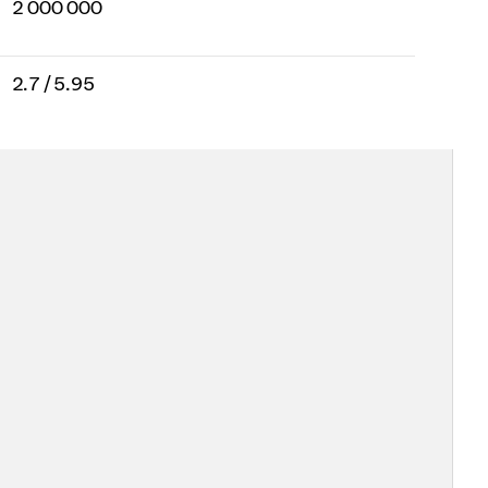
2 000 000
2.7 / 5.95