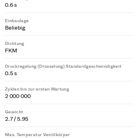
0.6 s
Einbaulage
Beliebig
Dichtung
FKM
Druckregelung (Drosselung) Standardgeschwindigkeit
0.5 s
Zyklen bis zur ersten Wartung
2 000 000
Gewicht
2.7 / 5.95
Max. Temperatur Ventilkörper