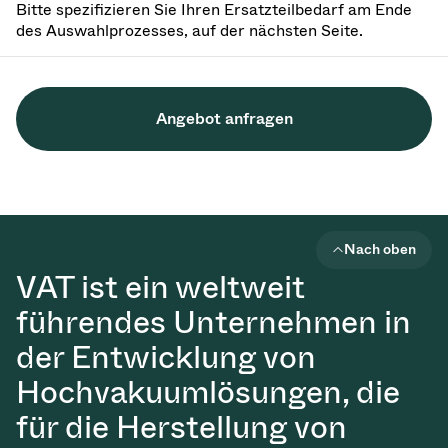
Bitte spezifizieren Sie Ihren Ersatzteilbedarf am Ende
des Auswahlprozesses, auf der nächsten Seite.
Angebot anfragen
Nach oben
VAT ist ein weltweit
führendes Unternehmen in
der Entwicklung von
Hochvakuumlösungen, die
für die Herstellung von