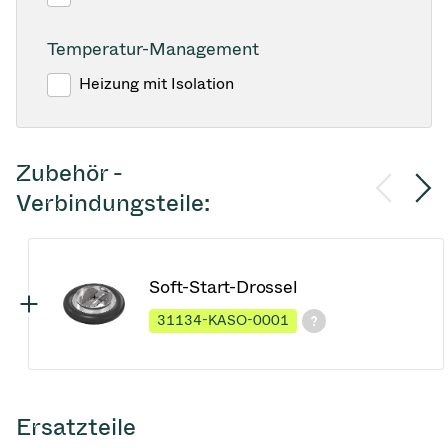
Temperatur-Management
Heizung mit Isolation
Zubehör -
Verbindungsteile:
Soft-Start-Drossel
31134-KASO-0001
Ersatzteile