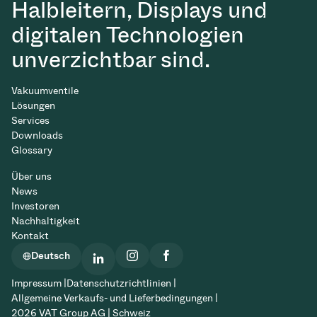
Halbleitern, Displays und
digitalen Technologien
unverzichtbar sind.
Vakuumventile
Lösungen
Services
Downloads
Glossary
Über uns
News
Investoren
Nachhaltigkeit
Kontakt
Deutsch
Impressum |
Datenschutzrichtlinien |
Allgemeine Verkaufs- und Lieferbedingungen |
2026 VAT Group AG | Schweiz