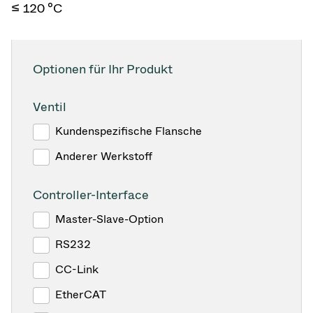
≤ 120 °C
Optionen für Ihr Produkt
Ventil
Kundenspezifische Flansche
Anderer Werkstoff
Controller-Interface
Master-Slave-Option
RS232
CC-Link
EtherCAT