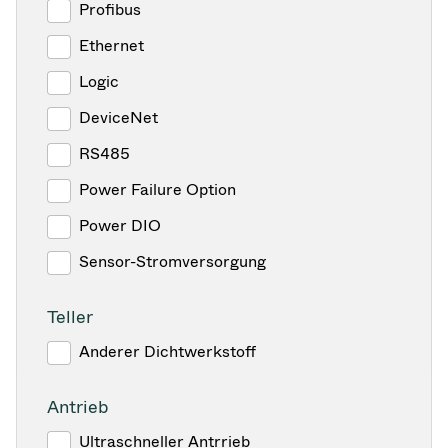
Profibus
Ethernet
Logic
DeviceNet
RS485
Power Failure Option
Power DIO
Sensor-Stromversorgung
Teller
Anderer Dichtwerkstoff
Antrieb
Ultraschneller Antrrieb