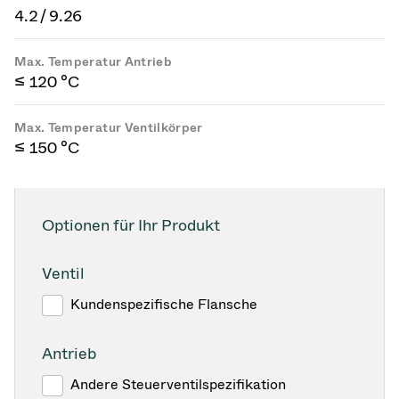
4.2 / 9.26
Max. Temperatur Antrieb
≤ 120 °C
Max. Temperatur Ventilkörper
≤ 150 °C
Optionen für Ihr Produkt
Ventil
Kundenspezifische Flansche
Antrieb
Andere Steuerventilspezifikation