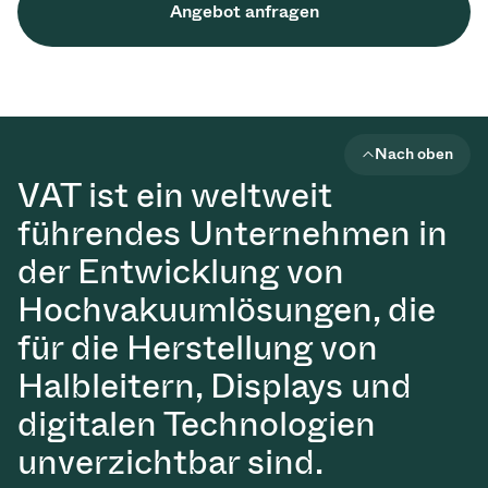
Angebot anfragen
Nach oben
VAT ist ein weltweit
führendes Unternehmen in
der Entwicklung von
Hochvakuumlösungen, die
für die Herstellung von
Halbleitern, Displays und
digitalen Technologien
unverzichtbar sind.