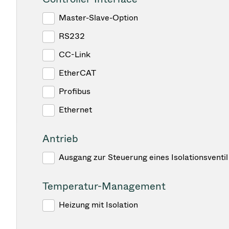
Master-Slave-Option
RS232
CC-Link
EtherCAT
Profibus
Ethernet
Antrieb
Ausgang zur Steuerung eines Isolationsventil
Temperatur-Management
Heizung mit Isolation