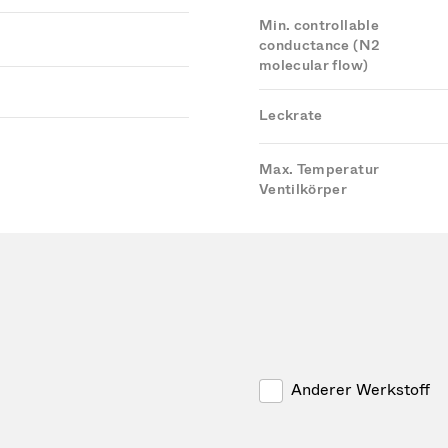
Min. controllable
conductance (N2
molecular flow)
Leckrate
Max. Temperatur
Ventilkörper
Anderer Werkstoff