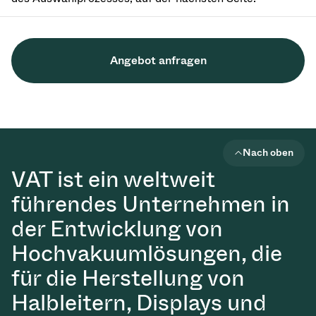
Angebot anfragen
Nach oben
VAT ist ein weltweit
führendes Unternehmen in
der Entwicklung von
Hochvakuumlösungen, die
für die Herstellung von
Halbleitern, Displays und