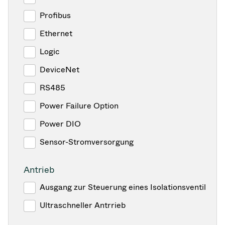
Profibus
Ethernet
Logic
DeviceNet
RS485
Power Failure Option
Power DIO
Sensor-Stromversorgung
Antrieb
Ausgang zur Steuerung eines Isolationsventil
Ultraschneller Antrrieb