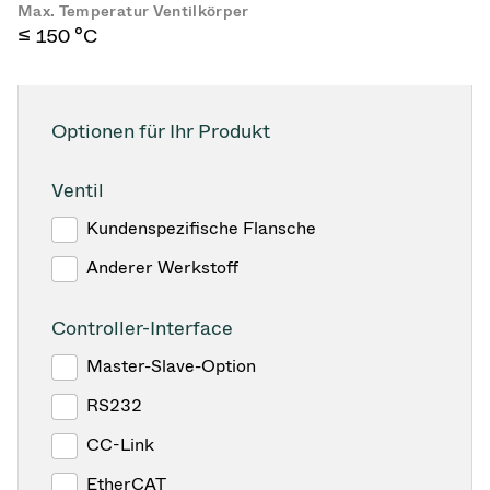
Max. Temperatur Ventilkörper
≤ 150 °C
Optionen für Ihr Produkt
Ventil
Kundenspezifische Flansche
Anderer Werkstoff
Controller-Interface
Master-Slave-Option
RS232
CC-Link
EtherCAT