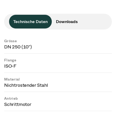
Technische Daten
Downloads
Grösse
DN 250 (10")
Flange
ISO-F
Material
Nichtrostender Stahl
Antrieb
Schrittmotor