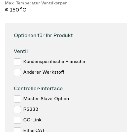
Max. Temperatur Ventilkörper
≤ 150 °C
Optionen für Ihr Produkt
Ventil
Kundenspezifische Flansche
Anderer Werkstoff
Controller-Interface
Master-Slave-Option
RS232
CC-Link
EtherCAT