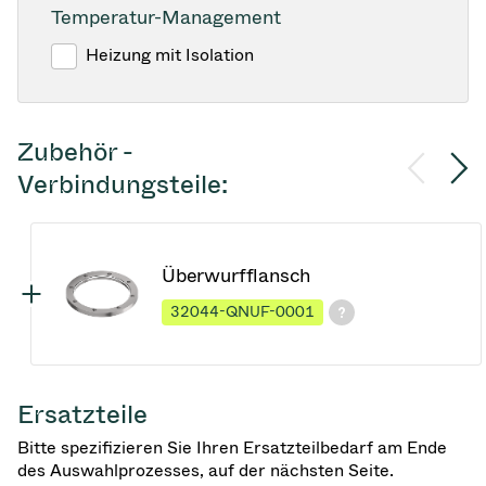
Temperatur-Management
Heizung mit Isolation
Zubehör -
Verbindungsteile:
Überwurfflansch
32044-QNUF-0001
Ersatzteile
Bitte spezifizieren Sie Ihren Ersatzteilbedarf am Ende
des Auswahlprozesses, auf der nächsten Seite.