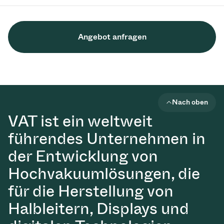
Angebot anfragen
Nach oben
VAT ist ein weltweit
führendes Unternehmen in
der Entwicklung von
Hochvakuumlösungen, die
für die Herstellung von
Halbleitern, Displays und