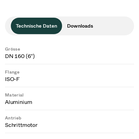
Technische Daten
Downloads
Grösse
DN 160 (6")
Flange
ISO-F
Material
Aluminium
Antrieb
Schrittmotor