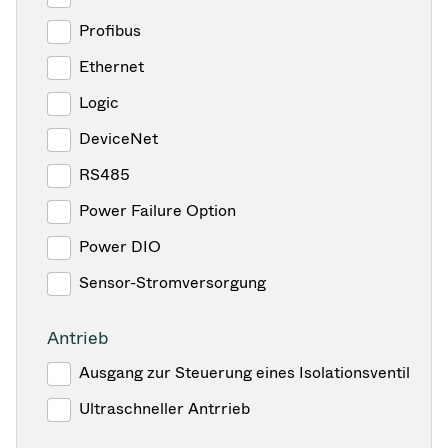
Profibus
Ethernet
Logic
DeviceNet
RS485
Power Failure Option
Power DIO
Sensor-Stromversorgung
Antrieb
Ausgang zur Steuerung eines Isolationsventil
Ultraschneller Antrrieb