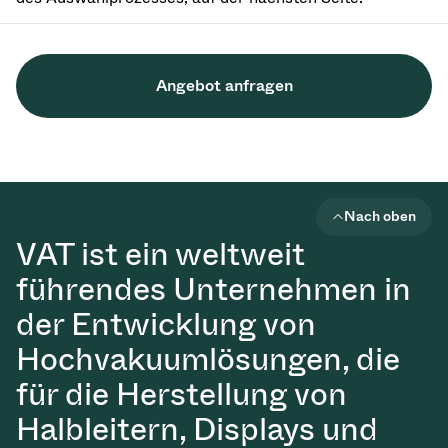
Angebot anfragen
Nach oben
VAT ist ein weltweit
führendes Unternehmen in
der Entwicklung von
Hochvakuumlösungen, die
für die Herstellung von
Halbleitern, Displays und