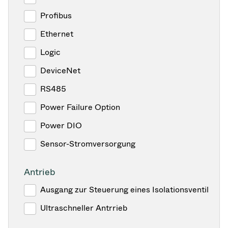
Profibus
Ethernet
Logic
DeviceNet
RS485
Power Failure Option
Power DIO
Sensor-Stromversorgung
Antrieb
Ausgang zur Steuerung eines Isolationsventil
Ultraschneller Antrrieb