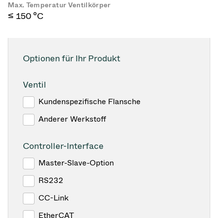
Max. Temperatur Ventilkörper
≤ 150 °C
Optionen für Ihr Produkt
Ventil
Kundenspezifische Flansche
Anderer Werkstoff
Controller-Interface
Master-Slave-Option
RS232
CC-Link
EtherCAT