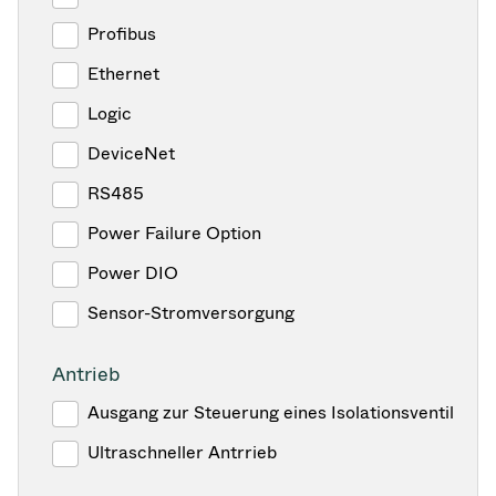
Profibus
Ethernet
Logic
DeviceNet
RS485
Power Failure Option
Power DIO
Sensor-Stromversorgung
Antrieb
Ausgang zur Steuerung eines Isolationsventil
Ultraschneller Antrrieb