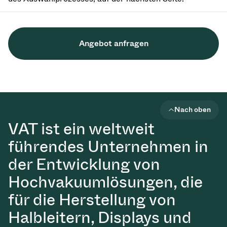
Angebot anfragen
Nach oben
VAT ist ein weltweit
führendes Unternehmen in
der Entwicklung von
Hochvakuumlösungen, die
für die Herstellung von
Halbleitern, Displays und