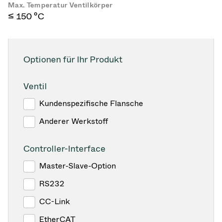
Max. Temperatur Ventilkörper
≤ 150 °C
Optionen für Ihr Produkt
Ventil
Kundenspezifische Flansche
Anderer Werkstoff
Controller-Interface
Master-Slave-Option
RS232
CC-Link
EtherCAT