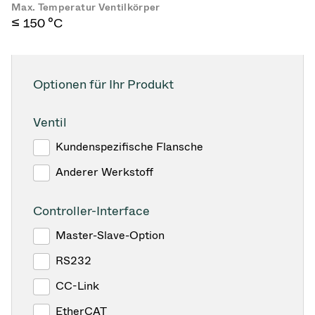
Max. Temperatur Ventilkörper
≤ 150 °C
Optionen für Ihr Produkt
Ventil
Kundenspezifische Flansche
Anderer Werkstoff
Controller-Interface
Master-Slave-Option
RS232
CC-Link
EtherCAT