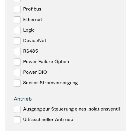
Profibus
Ethernet
Logic
DeviceNet
RS485
Power Failure Option
Power DIO
Sensor-Stromversorgung
Antrieb
Ausgang zur Steuerung eines Isolationsventil
Ultraschneller Antrrieb