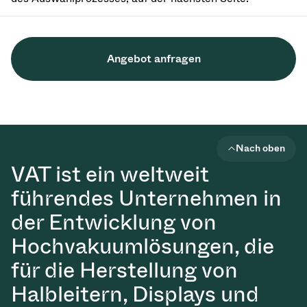
Angebot anfragen
Nach oben
VAT ist ein weltweit
führendes Unternehmen in
der Entwicklung von
Hochvakuumlösungen, die
für die Herstellung von
Halbleitern, Displays und