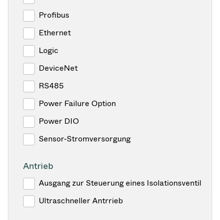
Profibus
Ethernet
Logic
DeviceNet
RS485
Power Failure Option
Power DIO
Sensor-Stromversorgung
Antrieb
Ausgang zur Steuerung eines Isolationsventil
Ultraschneller Antrrieb