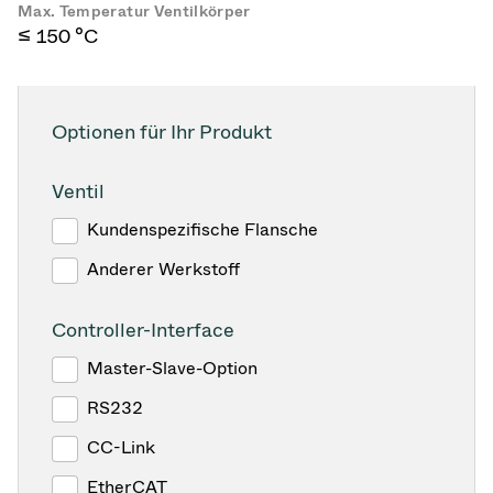
Max. Temperatur Ventilkörper
≤ 150 °C
Optionen für Ihr Produkt
Ventil
Kundenspezifische Flansche
Anderer Werkstoff
Controller-Interface
Master-Slave-Option
RS232
CC-Link
EtherCAT