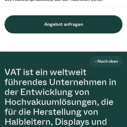
Angebot anfragen
Nach oben
VAT ist ein weltweit
führendes Unternehmen in
der Entwicklung von
Hochvakuumlösungen, die
für die Herstellung von
Halbleitern, Displays und