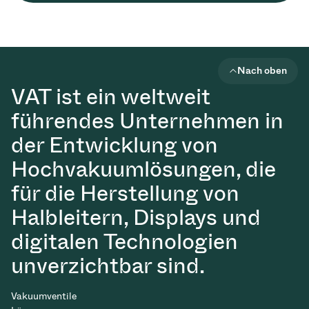
Nach oben
VAT ist ein weltweit
führendes Unternehmen in
der Entwicklung von
Hochvakuumlösungen, die
für die Herstellung von
Halbleitern, Displays und
digitalen Technologien
unverzichtbar sind.
Vakuumventile