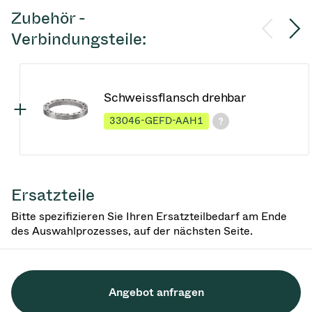
Zubehör -
Verbindungsteile:
Schweissflansch drehbar
33046-GEFD-AAH1
Ersatzteile
Bitte spezifizieren Sie Ihren Ersatzteilbedarf am Ende
des Auswahlprozesses, auf der nächsten Seite.
Angebot anfragen