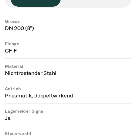
Grösse
DN 200 (8")
Flange
CF-F
Material
Nichtrostender Stahl
Antrieb
Pneumatik, doppeltwirkend
Lagemelder Signal
Ja
Steuerventil