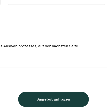
des Auswahlprozesses, auf der nächsten Seite.
Angebot anfragen