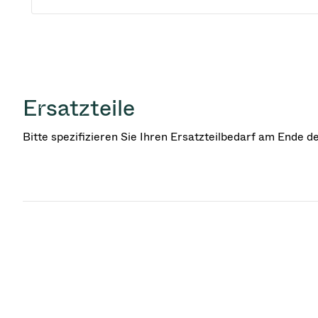
Ersatzteile
Bitte spezifizieren Sie Ihren Ersatzteilbedarf am Ende 