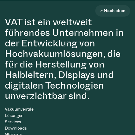
Nach oben
VAT ist ein weltweit
führendes Unternehmen in
der Entwicklung von
Hochvakuumlösungen, die
für die Herstellung von
Halbleitern, Displays und
digitalen Technologien
unverzichtbar sind.
Vakuumventile
Lösungen
Services
Downloads
Glossary