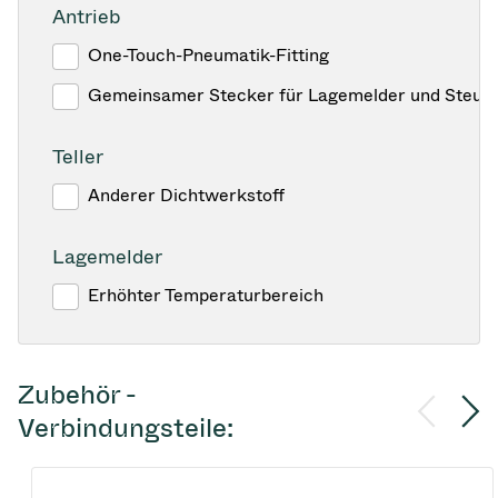
Antrieb
One-Touch-Pneumatik-Fitting
Gemeinsamer Stecker für Lagemelder und Steuer
Teller
Anderer Dichtwerkstoff
Lagemelder
Erhöhter Temperaturbereich
Zubehör -
Verbindungsteile: