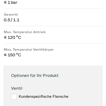
≤ 1 bar
Gewicht
0.5 / 1.1
Max. Temperatur Antrieb
≤ 120 °C
Max. Temperatur Ventilkörper
≤ 150 °C
Optionen für Ihr Produkt
Ventil
Kundenspezifische Flansche