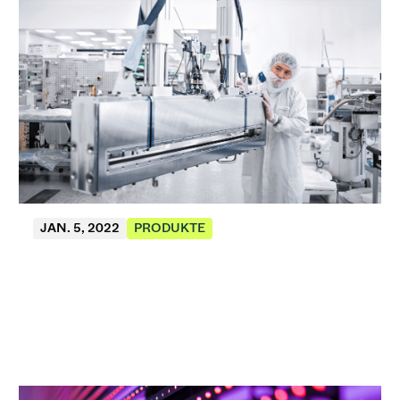
JAN. 5, 2022
PRODUKTE