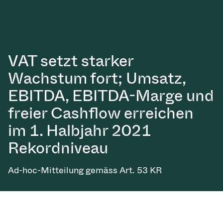
VAT setzt starker
Wachstum fort; Umsatz,
EBITDA, EBITDA-Marge und
freier Cashflow erreichen
im 1. Halbjahr 2021
Rekordniveau
Ad-hoc-Mitteilung gemäss Art. 53 KR