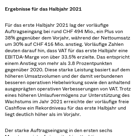
Ergebnisse für das Halbjahr 2021
Für das erste Halbjahr 2021 lag der vorläufige
Auftragseingang bei rund CHF 494 Mio., ein Plus von
38% gegenüber dem Vorjahr, während der Nettoumsatz
um 30% auf CHF 416 Mio. anstieg. Vorläufige Zahlen
deuten darauf hin, dass VAT für das erste Halbjahr eine
EBITDA-Marge von über 33.5% erzielte. Das entspricht
einem Anstieg von mehr als 3.8 Prozentpunkten
gegenüber 2020. Diese starke Leistung basiert auf dem
höheren Umsatzvolumen und der damit verbundenen
besseren operativen Hebelwirkung sowie den anhaltend
ausgeprägten operativen Verbesserungen von VAT. Trotz
eines höheren Umlaufvermögens zur Unterstützung des
Wachstums im Jahr 2021 erreichte der vorläufige freie
Cashflow ein Rekordniveau für das erste Halbjahr und
liegt deutlich höher als im Vorjahr.
Der starke Auftragseingang in den ersten sechs