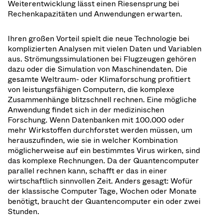
Weiterentwicklung lässt einen Riesensprung bei
Rechenkapazitäten und Anwendungen erwarten.
Ihren großen Vorteil spielt die neue Technologie bei
komplizierten Analysen mit vielen Daten und Variablen
aus. Strömungssimulationen bei Flugzeugen gehören
dazu oder die Simulation von Maschinendaten. Die
gesamte Weltraum- oder Klimaforschung profitiert
von leistungsfähigen Computern, die komplexe
Zusammenhänge blitzschnell rechnen. Eine mögliche
Anwendung findet sich in der medizinischen
Forschung. Wenn Datenbanken mit 100.000 oder
mehr Wirkstoffen durchforstet werden müssen, um
herauszufinden, wie sie in welcher Kombination
möglicherweise auf ein bestimmtes Virus wirken, sind
das komplexe Rechnungen. Da der Quantencomputer
parallel rechnen kann, schafft er das in einer
wirtschaftlich sinnvollen Zeit. Anders gesagt: Wofür
der klassische Computer Tage, Wochen oder Monate
benötigt, braucht der Quantencomputer ein oder zwei
Stunden.