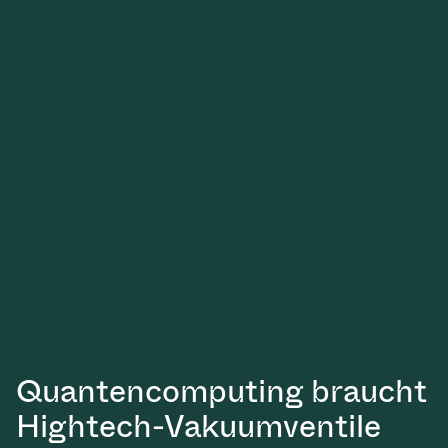
Quantencomputing braucht
Hightech-Vakuumventile