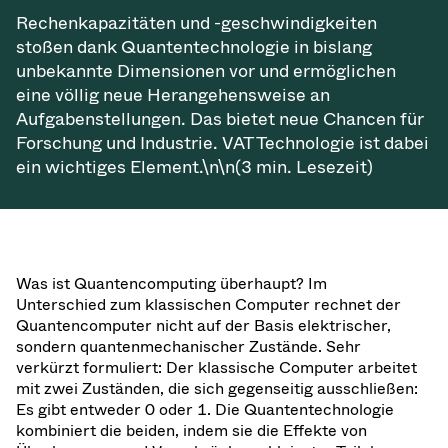
Rechenkapazitäten und -geschwindigkeiten
stoßen dank Quantentechnologie in bislang
unbekannte Dimensionen vor und ermöglichen
eine völlig neue Herangehensweise an
Aufgabenstellungen. Das bietet neue Chancen für
Forschung und Industrie. VAT Technologie ist dabei
ein wichtiges Element.\n\n(3 min. Lesezeit)
Was ist Quantencomputing überhaupt? Im
Unterschied zum klassischen Computer rechnet der
Quantencomputer nicht auf der Basis elektrischer,
sondern quantenmechanischer Zustände. Sehr
verkürzt formuliert: Der klassische Computer arbeitet
mit zwei Zuständen, die sich gegenseitig ausschließen:
Es gibt entweder 0 oder 1. Die Quantentechnologie
kombiniert die beiden, indem sie die Effekte von