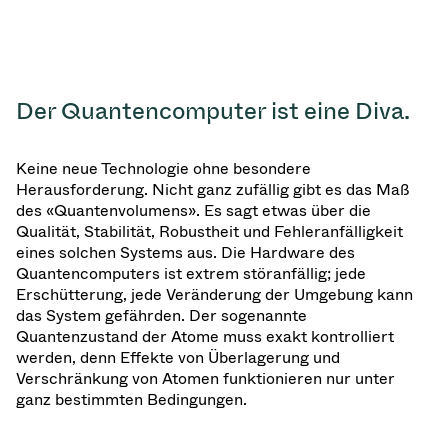
Der Quantencomputer ist eine Diva.
Keine neue Technologie ohne besondere
Herausforderung. Nicht ganz zufällig gibt es das Maß
des «Quantenvolumens». Es sagt etwas über die
Qualität, Stabilität, Robustheit und Fehleranfälligkeit
eines solchen Systems aus. Die Hardware des
Quantencomputers ist extrem störanfällig; jede
Erschütterung, jede Veränderung der Umgebung kann
das System gefährden. Der sogenannte
Quantenzustand der Atome muss exakt kontrolliert
werden, denn Effekte von Überlagerung und
Verschränkung von Atomen funktionieren nur unter
ganz bestimmten Bedingungen.