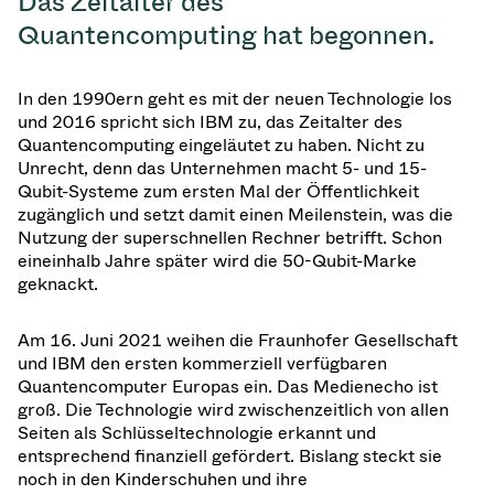
Das Zeitalter des
Quantencomputing hat begonnen.
In den 1990ern geht es mit der neuen Technologie los
und 2016 spricht sich IBM zu, das Zeitalter des
Quantencomputing eingeläutet zu haben. Nicht zu
Unrecht, denn das Unternehmen macht 5- und 15-
Qubit-Systeme zum ersten Mal der Öffentlichkeit
zugänglich und setzt damit einen Meilenstein, was die
Nutzung der superschnellen Rechner betrifft. Schon
eineinhalb Jahre später wird die 50-Qubit-Marke
geknackt.
Am 16. Juni 2021 weihen die Fraunhofer Gesellschaft
und IBM den ersten kommerziell verfügbaren
Quantencomputer Europas ein. Das Medienecho ist
groß. Die Technologie wird zwischenzeitlich von allen
Seiten als Schlüsseltechnologie erkannt und
entsprechend finanziell gefördert. Bislang steckt sie
noch in den Kinderschuhen und ihre