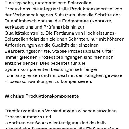
Eine typische, automatisierte
Solarzellen-
Produktionslinie
integriert alle Produktionsschritte, von
der Vorbehandlung des Substrats über die Schritte der
Dünnfilmbeschichtung, die Endmontage (Kontakte,
Verkapselung und Prüfung) bis hin zur
Qualitätskontrolle. Die Fertigung von Hochleistungs-
Solarzellen folgt den gleichen Schritten, nur mit höheren
Anforderungen an die Qualität der einzelnen
Bearbeitungsschritte. Stabile Prozessabläufe unter
immer gleichen Prozessbedingungen sind hier noch
entscheidender. Dies bedeutet für alle
Systemkomponenten Leistung in sehr engen
Toleranzgrenzen und im Ideal mit der Fähigkeit gewisse
Prozessschwankungen zu kompensieren.
Wichtige Produktionskomponente
Transferventile als Verbindungen zwischen einzelnen
Prozesskammern und
-schritten der Solarzellenfertigung sind deshalb
wesentliche Systemkomponenten, die Einfluss auf die