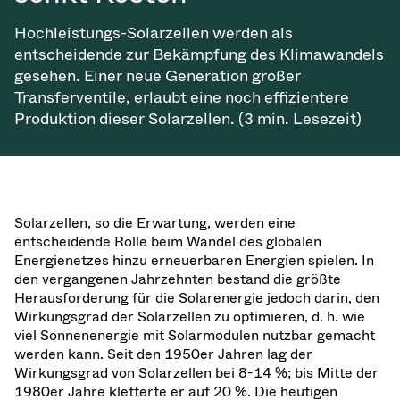
Hochleistungs-Solarzellen werden als
entscheidende zur Bekämpfung des Klimawandels
gesehen. Einer neue Generation großer
Transferventile, erlaubt eine noch effizientere
Produktion dieser Solarzellen. (3 min. Lesezeit)
Solarzellen, so die Erwartung, werden eine
entscheidende Rolle beim Wandel des globalen
Energienetzes hinzu erneuerbaren Energien spielen. In
den vergangenen Jahrzehnten bestand die größte
Herausforderung für die Solarenergie jedoch darin, den
Wirkungsgrad der Solarzellen zu optimieren, d. h. wie
viel Sonnenenergie mit Solarmodulen nutzbar gemacht
werden kann. Seit den 1950er Jahren lag der
Wirkungsgrad von Solarzellen bei 8-14 %; bis Mitte der
1980er Jahre kletterte er auf 20 %. Die heutigen