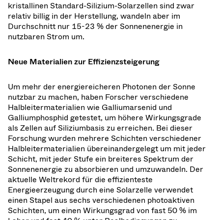
kristallinen Standard-Silizium-Solarzellen sind zwar
relativ billig in der Herstellung, wandeln aber im
Durchschnitt nur 15-23 % der Sonnenenergie in
nutzbaren Strom um.
Neue Materialien zur Effizienzsteigerung
Um mehr der energiereicheren Photonen der Sonne
nutzbar zu machen, haben Forscher verschiedene
Halbleitermaterialien wie Galliumarsenid und
Galliumphosphid getestet, um höhere Wirkungsgrade
als Zellen auf Siliziumbasis zu erreichen. Bei dieser
Forschung wurden mehrere Schichten verschiedener
Halbleitermaterialien übereinandergelegt um mit jeder
Schicht, mit jeder Stufe ein breiteres Spektrum der
Sonnenenergie zu absorbieren und umzuwandeln. Der
aktuelle Weltrekord für die effizienteste
Energieerzeugung durch eine Solarzelle verwendet
einen Stapel aus sechs verschiedenen photoaktiven
Schichten, um einen Wirkungsgrad von fast 50 % im