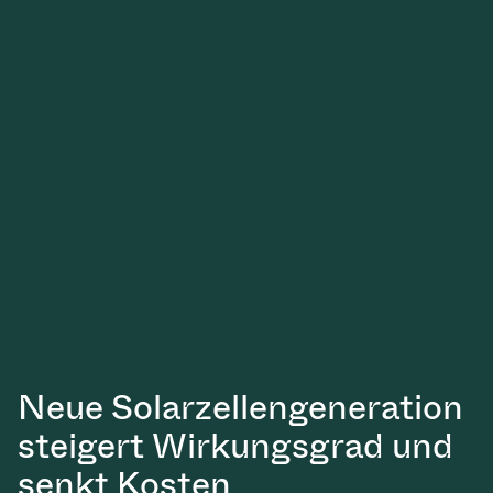
Neue Solarzellengeneration
steigert Wirkungsgrad und
senkt Kosten